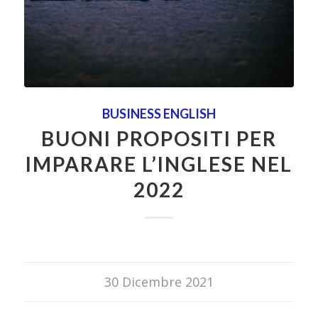
BUSINESS ENGLISH
BUONI PROPOSITI PER
IMPARARE L’INGLESE NEL
2022
30 Dicembre 2021