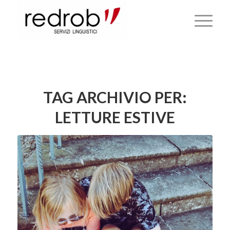
TAG ARCHIVIO PER:
LETTURE ESTIVE