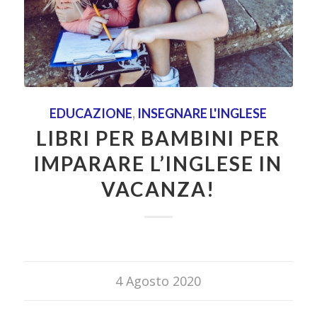
EDUCAZIONE
,
INSEGNARE L'INGLESE
LIBRI PER BAMBINI PER
IMPARARE L’INGLESE IN
VACANZA!
4 Agosto 2020