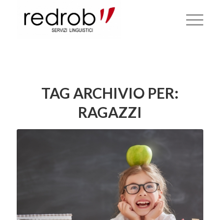
TAG ARCHIVIO PER:
RAGAZZI