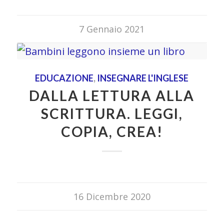
7 Gennaio 2021
EDUCAZIONE
,
INSEGNARE L'INGLESE
DALLA LETTURA ALLA
SCRITTURA. LEGGI,
COPIA, CREA!
16 Dicembre 2020