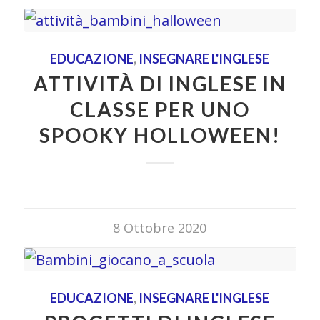
EDUCAZIONE
,
INSEGNARE L'INGLESE
ATTIVITÀ DI INGLESE IN
CLASSE PER UNO
SPOOKY HOLLOWEEN!
8 Ottobre 2020
EDUCAZIONE
,
INSEGNARE L'INGLESE