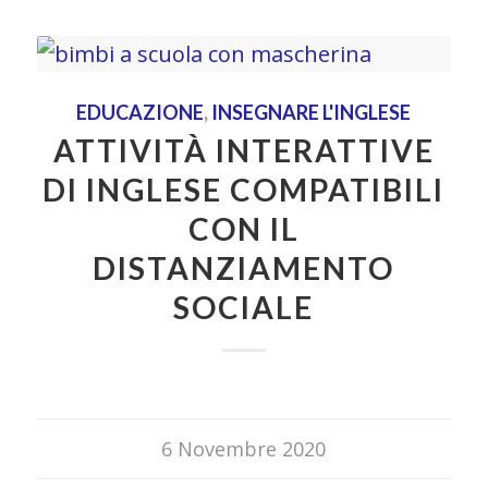
EDUCAZIONE
,
INSEGNARE L'INGLESE
ATTIVITÀ INTERATTIVE
DI INGLESE COMPATIBILI
CON IL
DISTANZIAMENTO
SOCIALE
6 Novembre 2020