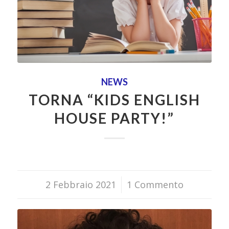
NEWS
TORNA “KIDS ENGLISH
HOUSE PARTY!”
2 Febbraio 2021
/
1 Commento