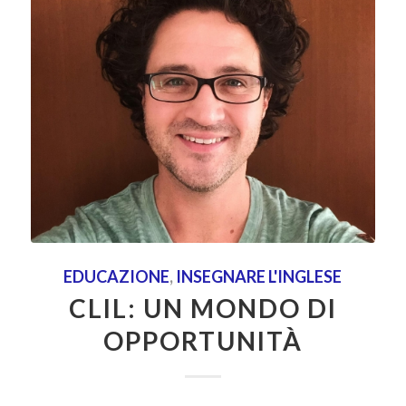
EDUCAZIONE
,
INSEGNARE L'INGLESE
CLIL: UN MONDO DI
OPPORTUNITÀ