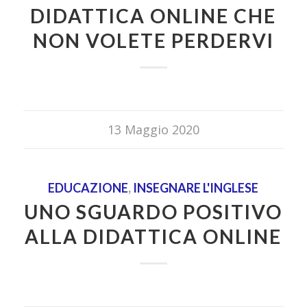
DIDATTICA ONLINE CHE
NON VOLETE PERDERVI
13 Maggio 2020
EDUCAZIONE
,
INSEGNARE L'INGLESE
UNO SGUARDO POSITIVO
ALLA DIDATTICA ONLINE