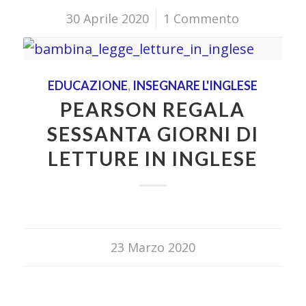
30 Aprile 2020
/
1 Commento
EDUCAZIONE
,
INSEGNARE L'INGLESE
PEARSON REGALA
SESSANTA GIORNI DI
LETTURE IN INGLESE
23 Marzo 2020