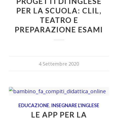
PROGETTI DI INGLESE
PER LA SCUOLA: CLIL,
TEATRO E
PREPARAZIONE ESAMI
4 Settembre 2020
EDUCAZIONE
,
INSEGNARE L'INGLESE
LE APP PER LA